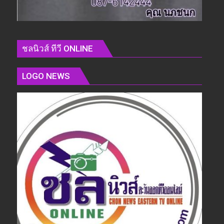
ชลนิวส์ ทีวี ONLINE
LOGO NEWS