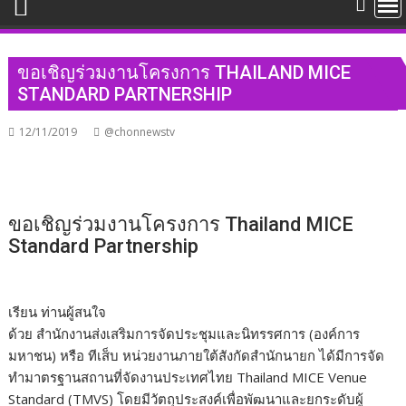
​ขอเชิญร่วมงานโครงการ THAILAND MICE
STANDARD PARTNERSHIP
12/11/2019
@chonnewstv
​ขอเชิญร่วมงานโครงการ Thailand MICE
Standard Partnership
เรียน​ ท่านผู้สนใจ
ด้วย สำนักงานส่งเสริมการจัดประชุมและนิทรรศการ (องค์การ
มหาชน) หรือ ทีเส็บ หน่วยงานภายใต้สังกัดสำนักนายก ได้มีการจัด
ทำมาตรฐานสถานที่จัดงานประเทศไทย Thailand MICE Venue
Standard (TMVS) โดยมีวัตถุประสงค์เพื่อพัฒนาและยกระดับผู้