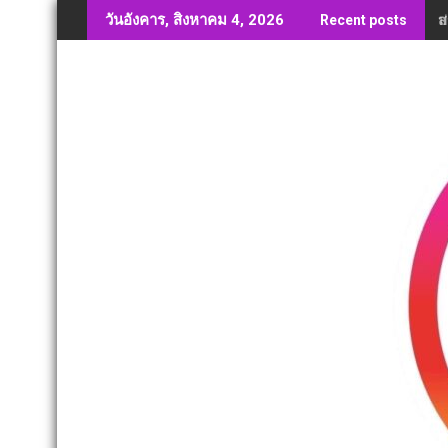
Skip
ส
วันอังคาร, สิงหาคม 4, 2026
Recent posts
to
content