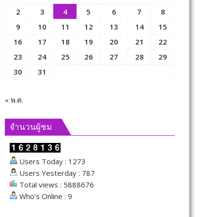
2
3
4
5
6
7
8
9
10
11
12
13
14
15
16
17
18
19
20
21
22
23
24
25
26
27
28
29
30
31
« พ.ค.
จำนวนผู้ชม
Users Today : 1273
Users Yesterday : 787
Total views : 5888676
Who's Online : 9