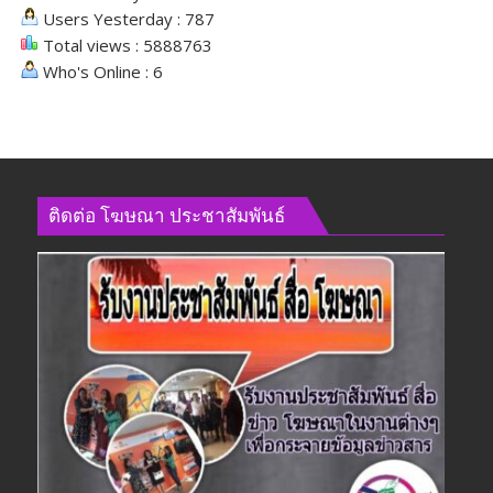
Users Yesterday : 787
Total views : 5888763
Who's Online : 6
ติดต่อ​ โฆษณา​ ประชาสัมพันธ์