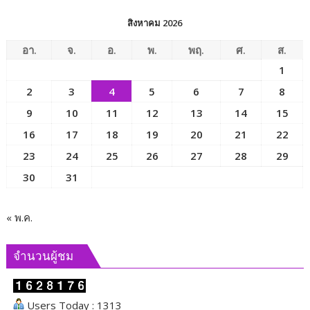
สิงหาคม 2026
อา.
จ.
อ.
พ.
พฤ.
ศ.
ส.
1
2
3
4
5
6
7
8
9
10
11
12
13
14
15
16
17
18
19
20
21
22
23
24
25
26
27
28
29
30
31
« พ.ค.
จำนวนผู้ชม
Users Today : 1313