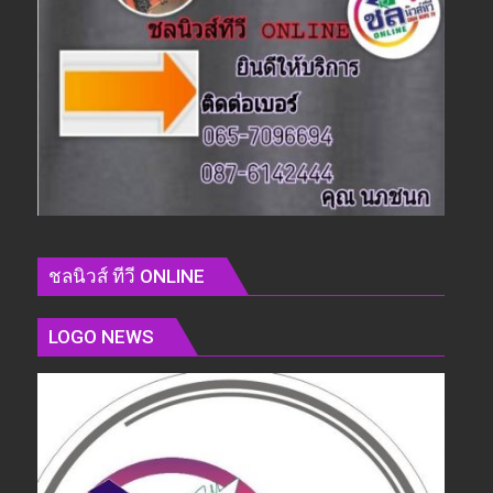
ชลนิวส์ ทีวี ONLINE
LOGO NEWS