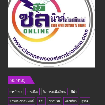
หมวดหมู่
การศึกษา
การเมือง
กิจกรรมเพื่อสังคม
กีฬา
ข่าวประชาสัมพันธ์
คลิป
ชาวบ้าน
ท่องเที่ยว
ธุรกิจ