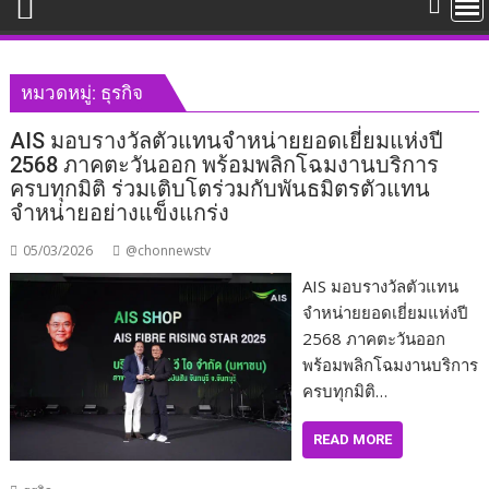
หมวดหมู่:
ธุรกิจ
AIS มอบรางวัลตัวแทนจำหน่ายยอดเยี่ยมแห่งปี
2568 ภาคตะวันออก พร้อมพลิกโฉมงานบริการ
ครบทุกมิติ ร่วมเติบโตร่วมกับพันธมิตรตัวแทน
จำหน่ายอย่างแข็งแกร่ง
05/03/2026
@chonnewstv
AIS มอบรางวัลตัวแทน
จำหน่ายยอดเยี่ยมแห่งปี
2568 ภาคตะวันออก
พร้อมพลิกโฉมงานบริการ
ครบทุกมิติ…
READ MORE