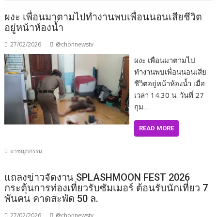
ผงะ เพื่อนมาตามไปทำงานพบเพื่อนนอนเสียชีวิต
อยู่หน้าห้องน้ำ
27/02/2026
@chonnewstv
ผงะ เพื่อนมาตามไป
ทำงานพบเพื่อนนอนเสีย
ชีวิตอยู่หน้าห้องน้ำ เมื่อ
เวลา 14.30 น. วันที่ 27
กุม…
READ MORE
อาชญากรรม
แถลงข่าวจัดงาน SPLASHMOON FEST 2026
กระตุ้นการท่องเที่ยวรับซัมเมอร์ ต้อนรับนักเที่ยว 7
พันคน คาดสะพัด 50 ล.
27/02/2026
@chonnewstv