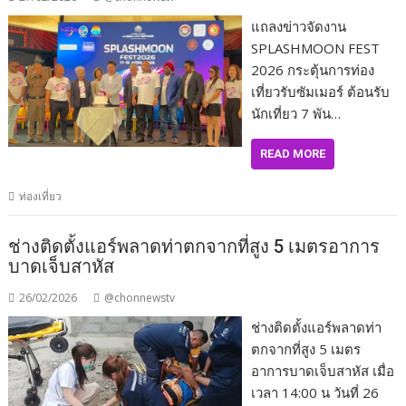
แถลงข่าวจัดงาน
SPLASHMOON FEST
2026 กระตุ้นการท่อง
เที่ยวรับซัมเมอร์ ต้อนรับ
นักเที่ยว 7 พัน…
READ MORE
ท่องเที่ยว
ช่างติดตั้งแอร์พลาดท่าตกจากที่สูง 5 เมตรอาการ
บาดเจ็บสาหัส
26/02/2026
@chonnewstv
ช่างติดตั้งแอร์พลาดท่า
ตกจากที่สูง 5 เมตร
อาการบาดเจ็บสาหัส เมื่อ
เวลา 14:00 น วันที่ 26