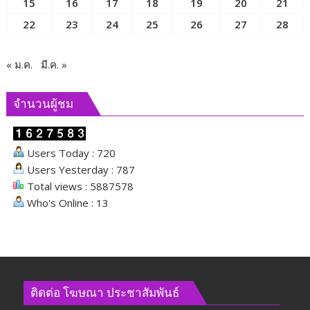
15
16
17
18
19
20
21
22
23
24
25
26
27
28
« ม.ค.
มี.ค. »
จำนวนผู้ชม
Users Today : 720
Users Yesterday : 787
Total views : 5887578
Who's Online : 13
ติดต่อ​ โฆษณา​ ประชาสัมพันธ์