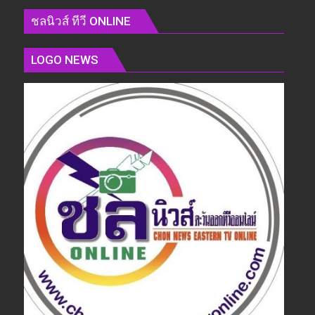
ชลนิวส์ ทีวี ONLINE
LOGO NEWS