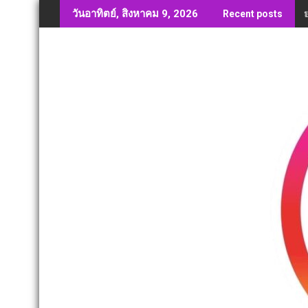
Skip
วันอาทิตย์, สิงหาคม 9, 2026
Recent posts
to
content