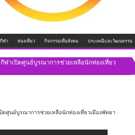
กีฬา
ท่องเที่ยว
กิจกรรมเพื่อสังคม
ประเพณีและวัฒนธรรม
ีฬาเปิดศูนย์บูรณาการช่วยเหลือนักท่องเที่ยว
ิดศูนย์บูรณาการช่วยเหลือนักท่องเที่ยวเมืองพัทยา