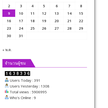
2
3
4
5
6
7
8
9
10
11
12
13
14
15
16
17
18
19
20
21
22
23
24
25
26
27
28
29
30
31
« พ.ค.
จำนวนผู้ชม
Users Today : 391
Users Yesterday : 1308
Total views : 5906995
Who's Online : 9