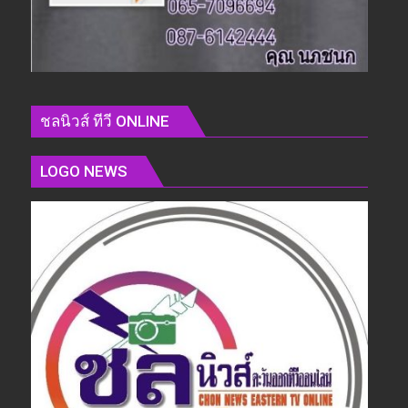
ชลนิวส์ ทีวี ONLINE
LOGO NEWS