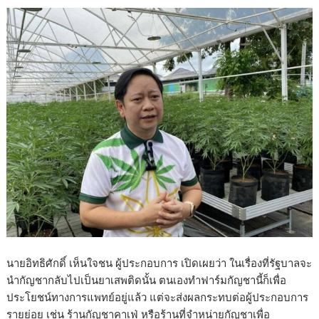
นายอิทธิศักดิ์ เห็นใจชน ผู้ประกอบการ เปิดเผยว่า ในเรื่องที่รัฐบาลจะ
นำกัญชากลับไปเป็นยาเสพติดนั้น ตนเองทำฟาร์มกัญชานี้ก็เพื่อ
ประโยชน์ทางการแพทย์อยู่แล้ว แต่จะส่งผลกระทบต่อผู้ประกอบการ
รายย่อย เช่น ร้านกัญชาคาเฟ่ หรือร้านที่จำหน่ายกัญชาเพื่อ