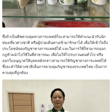
ซึ่งถ้าเป็นพืชควบคุมทางการแพทย์ก็จะสามารถให้คำแนะนำกับนัก
ท่องเที่ยวต่างชาติ หรือผู้ป่วยเดินทางเข้ามารักษาได้ เพื่อให้เข้าใจถึง
ประโยชน์ของกัญชาทางการแพทย์ได้ และในการใช้ก็สามารถออก
กฎห้ามนำไปใช้ในที่สาธารณะ เพื่อไม่ให้ไปรบกวนคนทั่วไป หรือ
ออกใบอนุญาตให้บุคคลดังกล่าวสามารถใช้กัญชาทางการแพทย์ได้
ซึ่งจะทำให้ต่างชาติเห็นการควบคุมกัญชาของประเทศไทย เป็นการ
ควบคุมที่ถูกต้อง