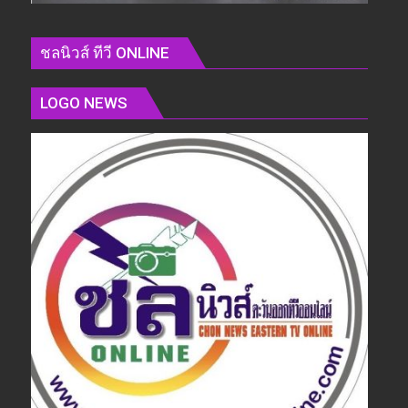
ชลนิวส์ ทีวี ONLINE
LOGO NEWS