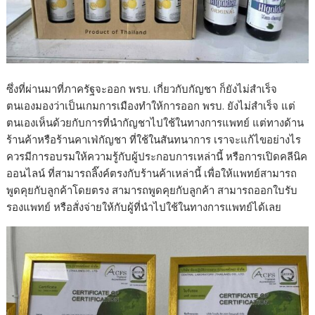
ซึ่งที่ผ่านมาที่ภาครัฐจะออก พรบ. เกี่ยวกับกัญชา ก็ยังไม่สำเร็จ
ตนเองมองว่าเป็นเกมการเมืองทำให้การออก พรบ. ยังไม่สำเร็จ แต่
ตนเองเห็นด้วยกับการที่นำกัญชาไปใช้ในทางการแพทย์ แต่ทางด้าน
ร้านค้าหรือร้านคาเฟ่กัญชา ที่ใช้ในสันทนาการ เราจะแก้ไขอย่างไร
ควรมีการอบรมให้ความรู้กับผู้ประกอบการเหล่านี้ หรือการเปิดคลีนิค
ออนไลน์ ที่สามารถลิ๊งค์ตรงกับร้านค้าเหล่านี้ เพื่อให้แพทย์สามารถ
พูดคุยกับลูกค้าโดยตรง สามารถพูดคุยกับลูกค้า สามารถออกใบรับ
รองแพทย์ หรือสั่งจ่ายให้กับผู้ที่นำไปใช้ในทางการแพทย์ได้เลย