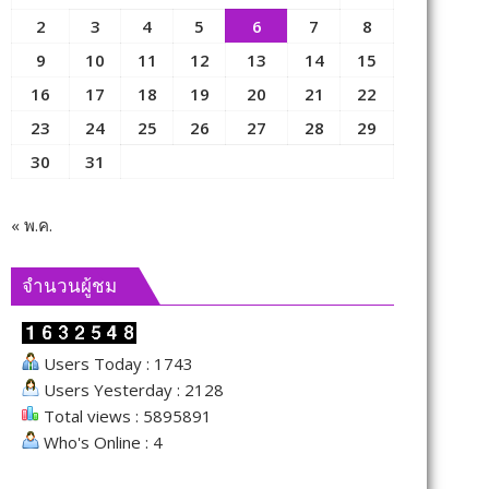
2
3
4
5
6
7
8
9
10
11
12
13
14
15
16
17
18
19
20
21
22
23
24
25
26
27
28
29
30
31
« พ.ค.
จำนวนผู้ชม
Users Today : 1743
Users Yesterday : 2128
Total views : 5895891
Who's Online : 4