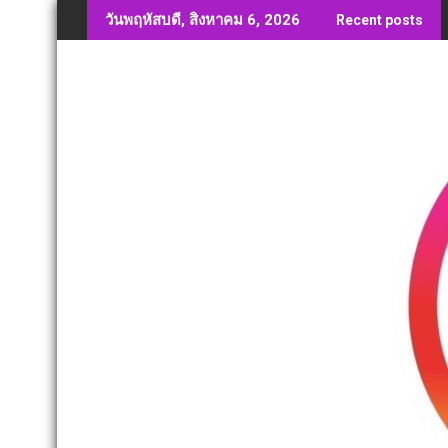
Skip
วันพฤหัสบดี, สิงหาคม 6, 2026
Recent posts
to
content