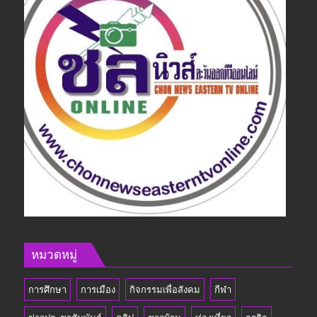
หมวดหมู่
การศึกษา
การเมือง
กิจกรรมเพื่อสังคม
กีฬา