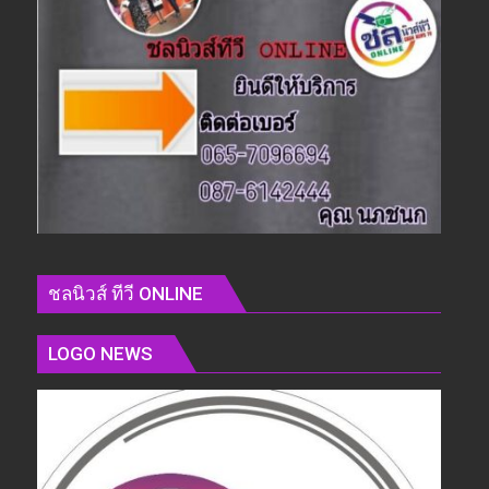
ชลนิวส์ ทีวี ONLINE
LOGO NEWS