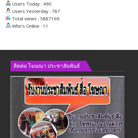
Users Today : 490
สังคม
Users Yesterday : 787
Total views : 5887169
Who's Online : 11
ติดต่อ​ โฆษณา​ ประชาสัมพันธ์