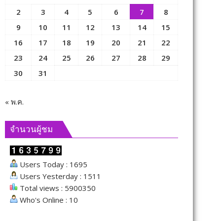
2
3
4
5
6
7
8
9
10
11
12
13
14
15
16
17
18
19
20
21
22
23
24
25
26
27
28
29
30
31
« พ.ค.
จำนวนผู้ชม
Users Today : 1695
Users Yesterday : 1511
Total views : 5900350
Who's Online : 10