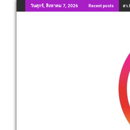
Skip
สว.ธ
วันศุกร์, สิงหาคม 7, 2026
Recent posts
to
content