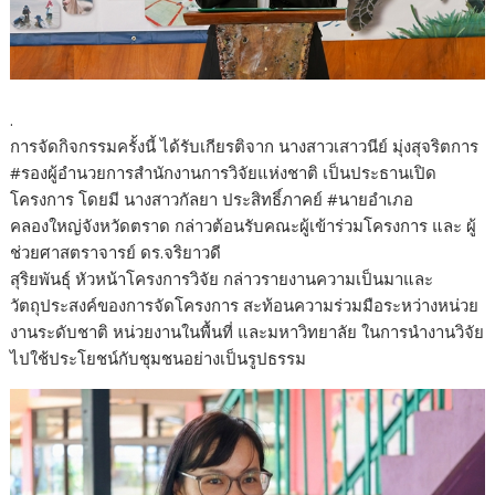
.
การจัดกิจกรรมครั้งนี้ ได้รับเกียรติจาก นางสาวเสาวนีย์ มุ่งสุจริตการ
#รองผู้อำนวยการสำนักงานการวิจัยแห่งชาติ เป็นประธานเปิด
โครงการ โดยมี นางสาวกัลยา ประสิทธิ์ภาคย์ #นายอำเภอ
คลองใหญ่จังหวัดตราด กล่าวต้อนรับคณะผู้เข้าร่วมโครงการ และ ผู้
ช่วยศาสตราจารย์ ดร.จริยาวดี
สุริยพันธุ์ หัวหน้าโครงการวิจัย กล่าวรายงานความเป็นมาและ
วัตถุประสงค์ของการจัดโครงการ สะท้อนความร่วมมือระหว่างหน่วย
งานระดับชาติ หน่วยงานในพื้นที่ และมหาวิทยาลัย ในการนำงานวิจัย
ไปใช้ประโยชน์กับชุมชนอย่างเป็นรูปธรรม