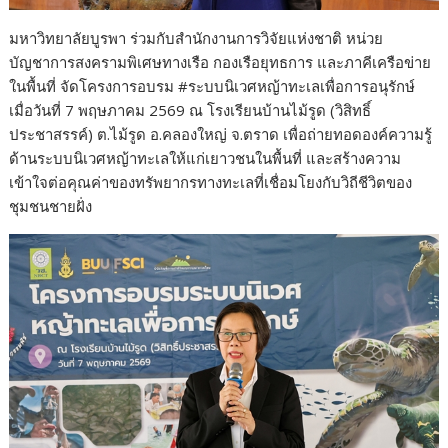
มหาวิทยาลัยบูรพา ร่วมกับสำนักงานการวิจัยแห่งชาติ หน่วย
บัญชาการสงครามพิเศษทางเรือ กองเรือยุทธการ และภาคีเครือข่าย
ในพื้นที่ จัดโครงการอบรม #ระบบนิเวศหญ้าทะเลเพื่อการอนุรักษ์
เมื่อวันที่ 7 พฤษภาคม 2569 ณ โรงเรียนบ้านไม้รูด (วิสิทธิ์
ประชาสรรค์) ต.ไม้รูด อ.คลองใหญ่ จ.ตราด เพื่อถ่ายทอดองค์ความรู้
ด้านระบบนิเวศหญ้าทะเลให้แก่เยาวชนในพื้นที่ และสร้างความ
เข้าใจต่อคุณค่าของทรัพยากรทางทะเลที่เชื่อมโยงกับวิถีชีวิตของ
ชุมชนชายฝั่ง