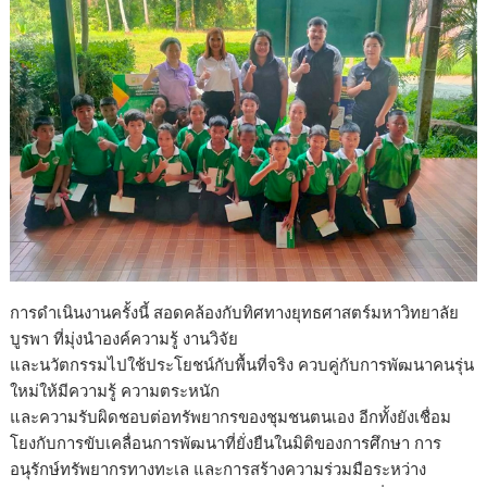
การดำเนินงานครั้งนี้ สอดคล้องกับทิศทางยุทธศาสตร์มหาวิทยาลัย
บูรพา ที่มุ่งนำองค์ความรู้ งานวิจัย
และนวัตกรรมไปใช้ประโยชน์กับพื้นที่จริง ควบคู่กับการพัฒนาคนรุ่น
ใหม่ให้มีความรู้ ความตระหนัก
และความรับผิดชอบต่อทรัพยากรของชุมชนตนเอง อีกทั้งยังเชื่อม
โยงกับการขับเคลื่อนการพัฒนาที่ยั่งยืนในมิติของการศึกษา การ
อนุรักษ์ทรัพยากรทางทะเล และการสร้างความร่วมมือระหว่าง