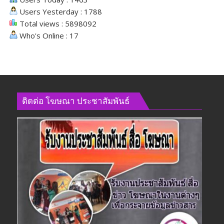
สังคม
Users Yesterday : 1788
Total views : 5898092
Who's Online : 17
ติดต่อ​ โฆษณา​ ประชาสัมพันธ์