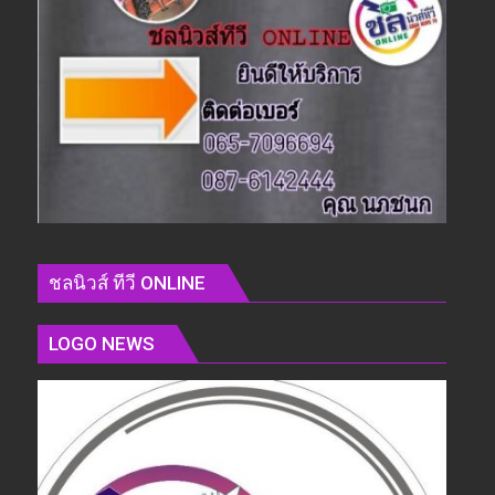
ชลนิวส์ ทีวี ONLINE
LOGO NEWS