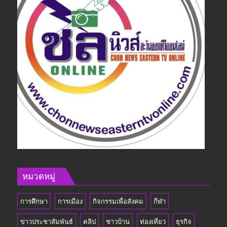
หมวดหมู่
การศึกษา
การเมือง
กิจกรรมเพื่อสังคม
กีฬา
ข่าวประชาสัมพันธ์
คลิป
ชาวบ้าน
ท่องเที่ยว
ธุรกิจ