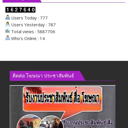
นโยบาย
ด้าน
Users Today : 777
สังคม
Users Yesterday : 787
Total views : 5887706
Who's Online : 14
ติดต่อ​ โฆษณา​ ประชาสัมพันธ์