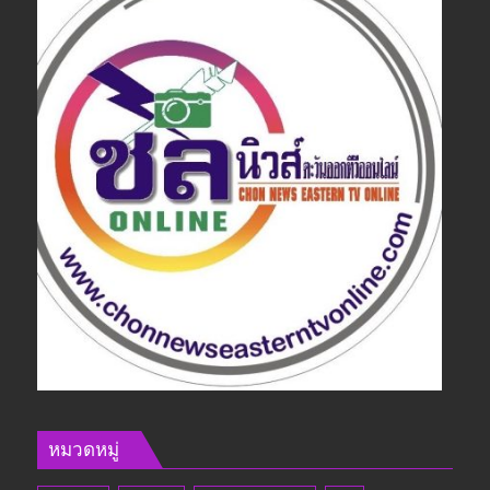
หมวดหมู่