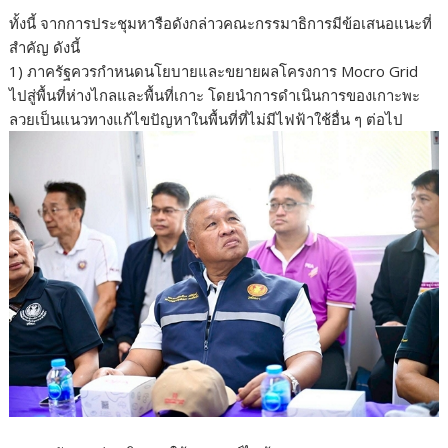
ทั้งนี้ จากการประชุมหารือดังกล่าวคณะกรรมาธิการมีข้อเสนอแนะที่
สำคัญ ดังนี้
1) ภาครัฐควรกำหนดนโยบายและขยายผลโครงการ Mocro Grid
ไปสู่พื้นที่ห่างไกลและพื้นที่เกาะ โดยนำการดำเนินการของเกาะพะ
ลวยเป็นแนวทางแก้ไขปัญหาในพื้นที่ที่ไม่มีไฟฟ้าใช้อื่น ๆ ต่อไป