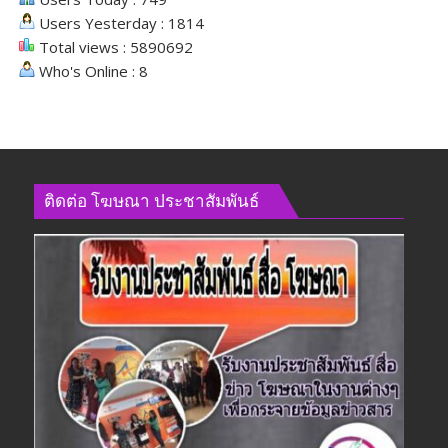
สังคม
Users Yesterday : 1814
Total views : 5890692
Who's Online : 8
ติดต่อ​ โฆษณา​ ประชาสัมพันธ์