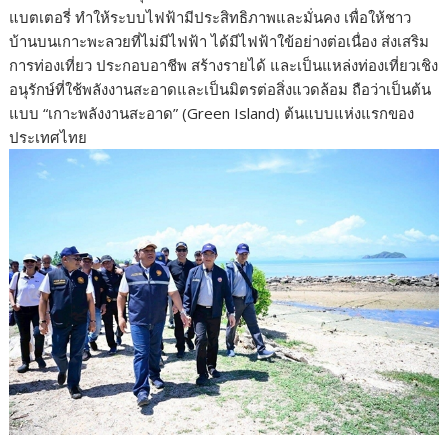
แบตเตอรี่ ทำให้ระบบไฟฟ้ามีประสิทธิภาพและมั่นคง เพื่อให้ชาว
บ้านบนเกาะพะลวยที่ไม่มีไฟฟ้า ได้มีไฟฟ้าใข้อย่างต่อเนื่อง ส่งเสริม
การท่องเที่ยว ประกอบอาชีพ สร้างรายได้ และเป็นแหล่งท่องเที่ยวเชิง
อนุรักษ์ที่ใช้พลังงานสะอาดและเป็นมิตรต่อสิ่งแวดล้อม ถือว่าเป็นต้น
แบบ “เกาะพลังงานสะอาด” (Green Island) ต้นแบบแห่งแรกของ
ประเทศไทย