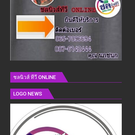
ชลนิวส์ ทีวี ONLINE
LOGO NEWS