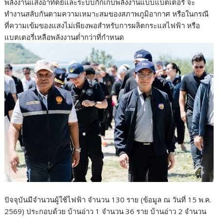
พลังงานแสงอาทิตย์และระบบกักเก็บพลังงานแบบแบตเตอรี่ จะ
ทำงานสลับกันตามความเหมาะสมของสภาพภูมิอากาศ หรือในกรณี
ที่ความเข้มของแสงไม่เพียงพอสำหรับการผลิตกระแสไฟฟ้า หรือ
แบตเตอรี่เหลือพลังงานต่ำกว่าที่กำหนด
ปัจจุบันมีจำนวนผู้ใช้ไฟฟ้า จำนวน 130 ราย (ข้อมูล ณ วันที่ 15 พ.ค.
2569) ประกอบด้วย บ้านอ่าว 1 จำนวน 36 ราย บ้านอ่าว 2 จำนวน