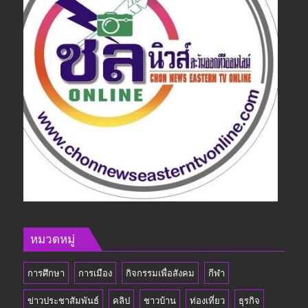
หมวดหมู่
การศึกษา
การเมือง
กิจกรรมเพื่อสังคม
กีฬา
ข่าวประชาสัมพันธ์
คลิป
ชาวบ้าน
ท่องเที่ยว
ธุรกิจ