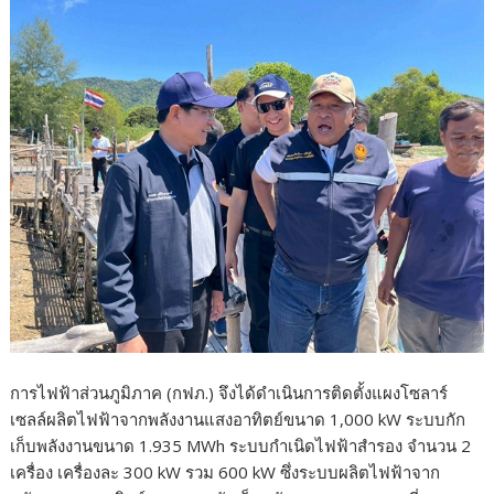
การไฟฟ้าส่วนภูมิภาค (กฟภ.) จึงได้ดำเนินการติดตั้งแผงโซลาร์
เซลล์ผลิตไฟฟ้าจากพลังงานแสงอาทิตย์ขนาด 1,000 kW ระบบกัก
เก็บพลังงานขนาด 1.935 MWh ระบบกำเนิดไฟฟ้าสำรอง จำนวน 2
เครื่อง เครื่องละ 300 kW รวม 600 kW ซึ่งระบบผลิตไฟฟ้าจาก