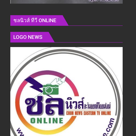
ชลนิวส์ ทีวี ONLINE
LOGO NEWS