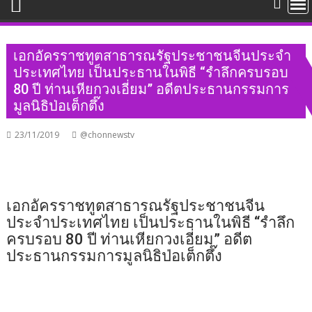
เอกอัครราชทูตสาธารณรัฐประชาชนจีนประจำ
ประเทศไทย เป็นประธานในพิธี “รำลึกครบรอบ
80 ปี ท่านเหียกวงเอี่ยม” อดีตประธานกรรมการ
มูลนิธิป่อเต็กตึ๊ง
23/11/2019
@chonnewstv
เอกอัครราชทูตสาธารณรัฐประชาชนจีน
ประจำประเทศไทย เป็นประธานในพิธี “รำลึก
ครบรอบ 80 ปี ท่านเหียกวงเอี่ยม” อดีต
ประธานกรรมการมูลนิธิป่อเต็กตึ๊ง