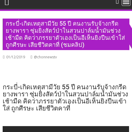
กระบี่-เกิดเหตุสามีวัย 55 ปี คนงานรับจ้างกรีด
ยางพารา ซุ่มยิงสัตว์ป่าในสวนปาล์มน้ำมันช่วง
เช้ามืด คิดว่าภรรยาตัวเองเป็นอีเห็นยิงปืนเข้าใส่
ถูกศีรษะ เสียชีวิตคาที่ (ชมคลิป)
01/12/2019
@chonnewstv
กระบี่-เกิดเหตุสามีวัย 55 ปี คนงานรับจ้างกรีด
ยางพารา ซุ่มยิงสัตว์ป่าในสวนปาล์มน้ำมันช่วง
เช้ามืด คิดว่าภรรยาตัวเองเป็นอีเห็นยิงปืนเข้า
ใส่ ถูกศีรษะ เสียชีวิตคาที่