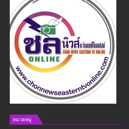
หมวดหมู่