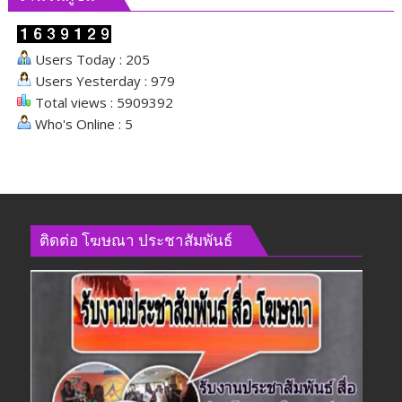
ดัน
นโยบาย
ด้าน
Users Today : 205
สังคม
Users Yesterday : 979
Total views : 5909392
Who's Online : 5
ติดต่อ​ โฆษณา​ ประชาสัมพันธ์