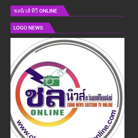
ชลนิวส์ ทีวี ONLINE
LOGO NEWS