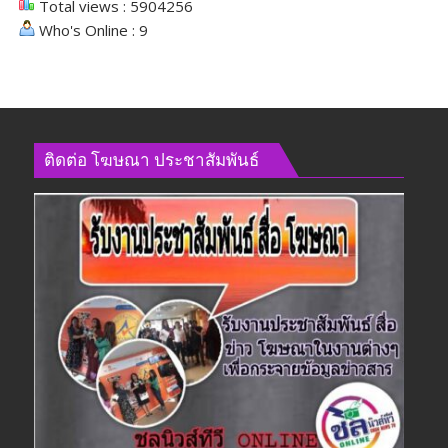
Total views : 5904256
Who's Online : 9
ติดต่อ​ โฆษณา​ ประชาสัมพันธ์