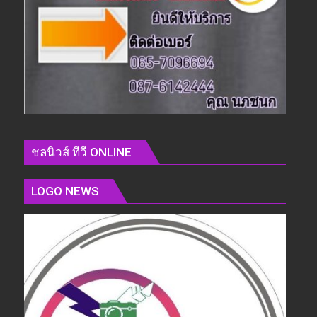
ชลนิวส์ ทีวี ONLINE
LOGO NEWS