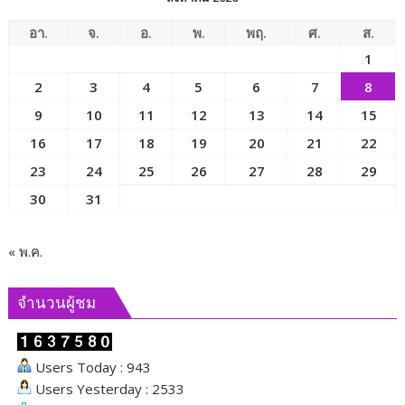
งาน
ได้
อา.
จ.
อ.
พ.
พฤ.
ศ.
ส.
รับ
1
บาด
2
3
4
5
6
7
8
เจ็บ
9
10
11
12
13
14
15
16
17
18
19
20
21
22
23
24
25
26
27
28
29
30
31
« พ.ค.
จำนวนผู้ชม
Users Today : 943
Users Yesterday : 2533