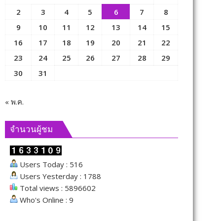
2
3
4
5
6
7
8
9
10
11
12
13
14
15
16
17
18
19
20
21
22
23
24
25
26
27
28
29
30
31
« พ.ค.
จำนวนผู้ชม
Users Today : 516
Users Yesterday : 1788
Total views : 5896602
Who's Online : 9