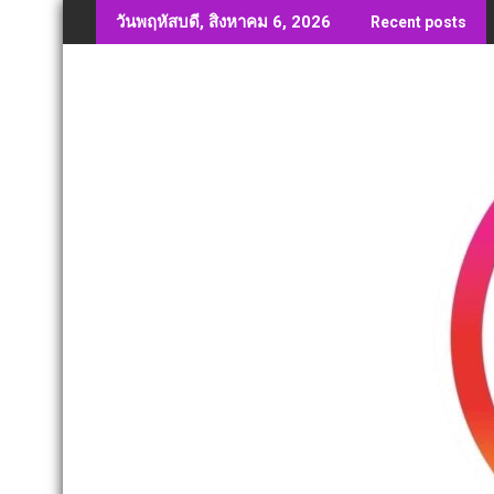
Skip
วันพฤหัสบดี, สิงหาคม 6, 2026
Recent posts
to
content