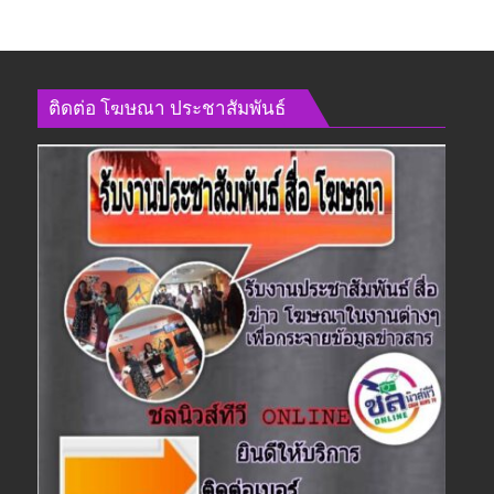
ติดต่อ​ โฆษณา​ ประชาสัมพันธ์