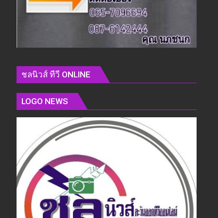
ชลนิวส์ ทีวี ONLINE
LOGO NEWS