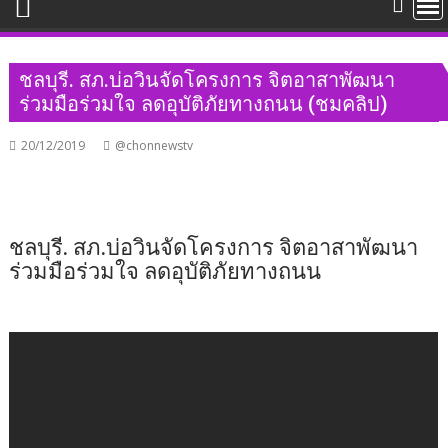
ชลบุรี. สภ.บ่อวินจัดโครงการ จิตอาสาพัฒนา
ร่วมมือร่วมใจ ลดอุบัติภัยทางถนน (ชมคลิป)
20/12/2019
@chonnewstv
ชลบุรี. สภ.บ่อวินจัดโครงการ จิตอาสาพัฒนา
ร่วมมือร่วมใจ ลดอุบัติภัยทางถนน