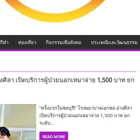
กีฬา
ท่องเที่ยว
กิจกรรมเพื่อสังคม
ประเพณีและวัฒนธรรม
งศิลา เปิดบริการผู้ป่วยนอกเหมาจ่าย 1,500 บาท ยก
“ครั้งแรกในชลบุรี!” โรงพยาบาลเอกชล อ่างศิลา
เปิดบริการผู้ป่วยนอกเหมาจ่าย 1,500 บาท ยก
ระดับ…
READ MORE