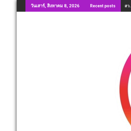
Skip
สว.
วันเสาร์, สิงหาคม 8, 2026
Recent posts
to
content