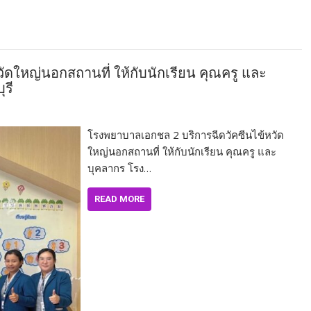
ดใหญ่นอกสถานที่ ให้กับนักเรียน คุณครู และ
ุรี
โรงพยาบาลเอกชล 2 บริการฉีดวัคซีนไข้หวัด
ใหญ่นอกสถานที่ ให้กับนักเรียน คุณครู และ
บุคลากร โรง…
READ MORE