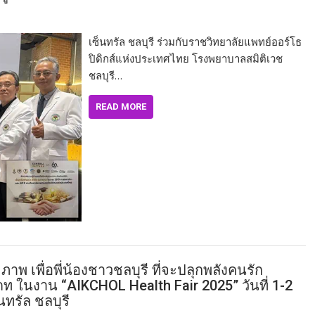
เซ็นทรัล ชลบุรี ร่วมกับราชวิทยาลัยแพทย์ออร์โธ
ปิดิกส์แห่งประเทศไทย โรงพยาบาลสมิติเวช
ชลบุรี…
READ MORE
เพื่อพี่น้องชาวชลบุรี ที่จะปลุกพลังคนรัก
 ในงาน “AIKCHOL Health Fair 2025” วันที่ 1-2
ทรัล ชลบุรี