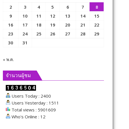
2
3
4
5
6
7
8
9
10
11
12
13
14
15
16
17
18
19
20
21
22
23
24
25
26
27
28
29
30
31
« พ.ค.
จำนวนผู้ชม
Users Today : 2400
Users Yesterday : 1511
Total views : 5901609
Who's Online : 12