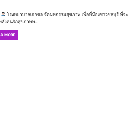
โรงพยาบาลเอกชล จัดมหกรรมสุขภาพ เพื่อพี่น้องชาวชลบุรี ที่จะ
พลังคนรักสุขภาพพ…
AD MORE