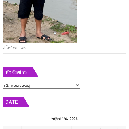
โฟกัสข่าวเด่น
หัวข้อข่าว
หัวข้อ
ข่าว
DATE
พฤษภาคม 2026