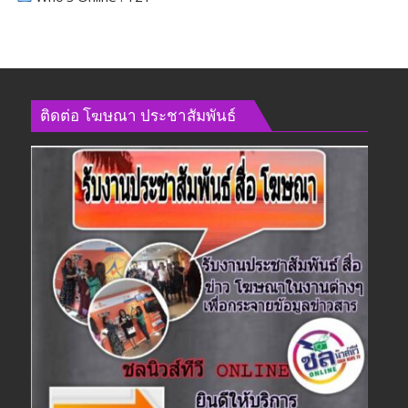
ติดต่อ​ โฆษณา​ ประชาสัมพันธ์