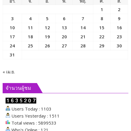
อา.
จ.
อ.
พ.
พฤ.
ศ.
ส.
1
2
3
4
5
6
7
8
9
10
11
12
13
14
15
16
17
18
19
20
21
22
23
24
25
26
27
28
29
30
31
« เม.ย.
จำนวนผู้ชม
Users Today : 1103
Users Yesterday : 1511
Total views : 5899533
Who's Online : 121