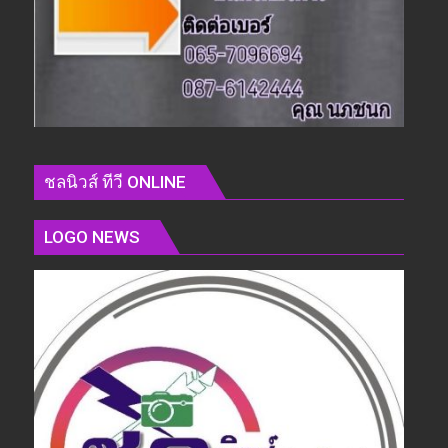
ชลนิวส์ ทีวี ONLINE
LOGO NEWS