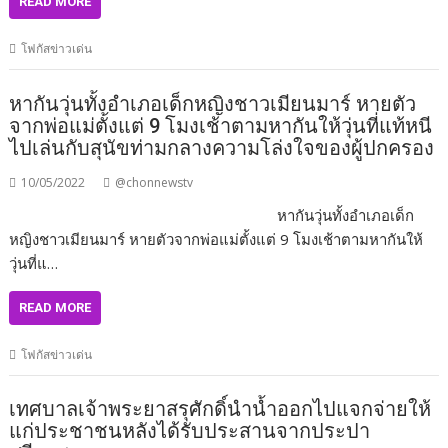
READ MORE
โฟกัสข่าวเด่น
หากันวุ่นทั้งอำเภอเด็กหญิงชาวเมียนมาร์ หายตัว
จากพ่อแม่ตั้งแต่ 9 โมงเช้าตามหากันให้วุ่นที่แท้หนี
ไปเล่นกับสุนัขท่ามกลางความโล่งใจของผู้ปกครอง
10/05/2022
@chonnewstv
หากันวุ่นทั้งอำเภอเด็ก
หญิงชาวเมียนมาร์ หายตัวจากพ่อแม่ตั้งแต่ 9 โมงเช้าตามหากันให้
วุ่นที่แ…
READ MORE
โฟกัสข่าวเด่น
เทศบาลเจ้าพระยาสรุศักดิ์นำน้ำออกไปแจกจ่ายให้
แก่ประชาชนหลังได้รับประสานจากประปา