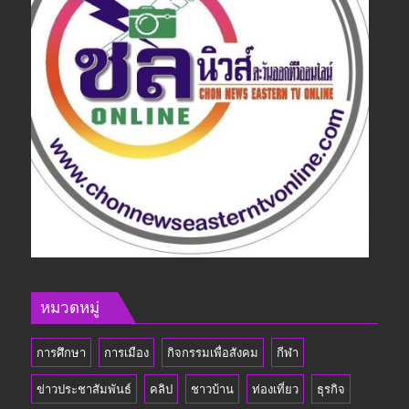
หมวดหมู่
การศึกษา
การเมือง
กิจกรรมเพื่อสังคม
กีฬา
ข่าวประชาสัมพันธ์
คลิป
ชาวบ้าน
ท่องเที่ยว
ธุรกิจ