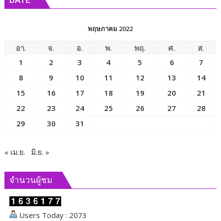
DATE
พฤษภาคม 2022
อา.
จ.
อ.
พ.
พฤ.
ศ.
ส.
1
2
3
4
5
6
7
8
9
10
11
12
13
14
15
16
17
18
19
20
21
22
23
24
25
26
27
28
29
30
31
« เม.ย.
มิ.ย. »
จำนวนผู้ชม
Users Today : 2073