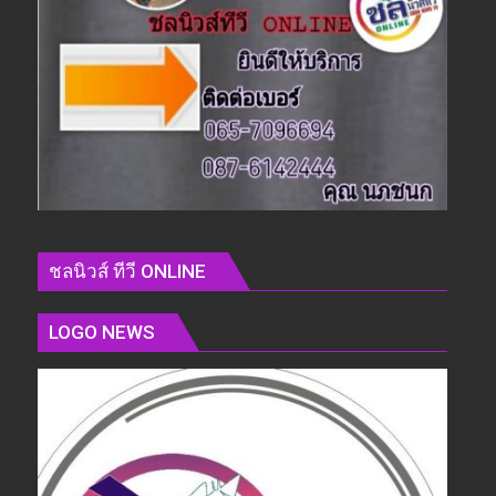
ชลนิวส์ ทีวี ONLINE
LOGO NEWS