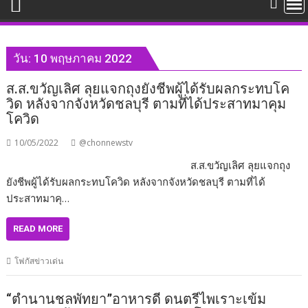
วัน:
10 พฤษภาคม 2022
ส.ส.ขวัญเลิศ ลุยแจกถุงยังชีพผู้ได้รับผลกระทบโค
วิด หลังจากจังหวัดชลบุรี ตามที่ได้ประสาทมาคุม
โควิด
10/05/2022
@chonnewstv
ส.ส.ขวัญเลิศ ลุยแจกถุง
ยังชีพผู้ได้รับผลกระทบโควิด หลังจากจังหวัดชลบุรี ตามที่ได้
ประสาทมาคุ…
READ MORE
โฟกัสข่าวเด่น
“ตำนานชลพัทยา”อาหารดี ดนตรีไพเราะเข้ม