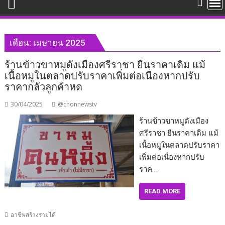
เดือน:
เมษายน 2025
ร้านข้าวขาหมูดังเมืองศรีราชา ยืนราคาเดิม แม้
เนื้อหมูในตลาดปรับราคาเพิ่มต่อเนื่องหากปรับ
ราคากลัวลูกค้าหด
30/04/2025
@chonnewstv
ร้านข้าวขาหมูดังเมือง
ศรีราชา ยืนราคาเดิม แม้
เนื้อหมูในตลาดปรับราคา
เพิ่มต่อเนื่องหากปรับ
ราค…
READ MORE
อาชีพสร้างรายได้