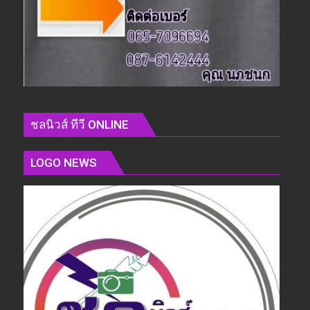
ชลนิวส์ ทีวี ONLINE
LOGO NEWS