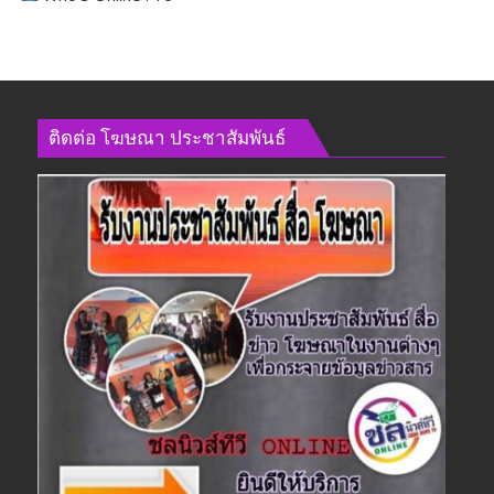
ติดต่อ​ โฆษณา​ ประชาสัมพันธ์