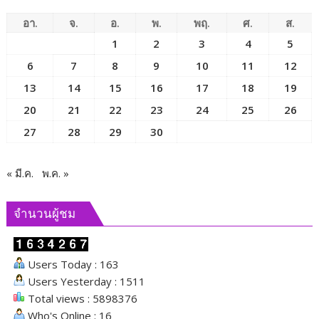
อา.
จ.
อ.
พ.
พฤ.
ศ.
ส.
1
2
3
4
5
6
7
8
9
10
11
12
13
14
15
16
17
18
19
20
21
22
23
24
25
26
27
28
29
30
« มี.ค.
พ.ค. »
จำนวนผู้ชม
Users Today : 163
Users Yesterday : 1511
Total views : 5898376
Who's Online : 16