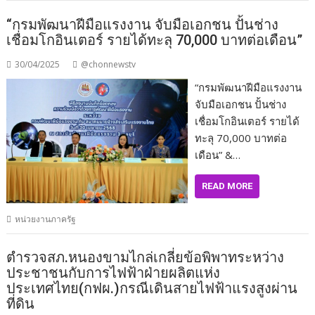
“กรมพัฒนาฝีมือแรงงาน จับมือเอกชน ปั้นช่าง
เชื่อมโกอินเตอร์ รายได้ทะลุ 70,000 บาทต่อเดือน”
30/04/2025
@chonnewstv
“กรมพัฒนาฝีมือแรงงาน
จับมือเอกชน ปั้นช่าง
เชื่อมโกอินเตอร์ รายได้
ทะลุ 70,000 บาทต่อ
เดือน” &…
READ MORE
หน่วยงานภาครัฐ
ตำรวจสภ.หนองขามไกล่เกลี่ยข้อพิพาทระหว่าง
ประชาชนกับการไฟฟ้าฝ่ายผลิตแห่ง
ประเทศไทย(กฟผ.)กรณีเดินสายไฟฟ้าแรงสูงผ่าน
ที่ดิน