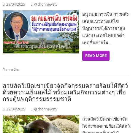
29/04/2025
@chonnewstv
อนุ กมธ.การเงิน การคลัง
เสนอแนวทางแก้ไข
ปัญหารายได้การยาสูบ
แห่งประเทศไทยตกต่ำ
เหตุซื้อภายใน…
READ MORE
การเมือง
สวนสัตว์เปิดเขาเขียวจัดกิจกรรมคลายร้อนให้สัตว์
ด้วยหวานเย็นผลไม้ พร้อมเสริมกิจกรรมต่างๆ เพื่อ
กระตุ้นพฤติกรรมธรรมชาติ
29/04/2025
@chonnewstv
สวนสัตว์เปิดเขาเขียวจัด
กิจกรรมคลายร้อนให้สัตว์