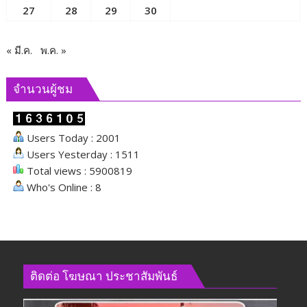
27
28
29
30
« มี.ค.
พ.ค. »
จำนวนผู้ชม
Users Today : 2001
Users Yesterday : 1511
Total views : 5900819
Who's Online : 8
ติดต่อ​ โฆษณา​ ประชาสัมพันธ์