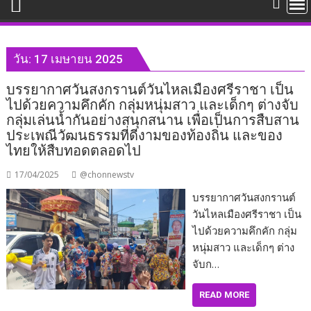
วัน:
17 เมษายน 2025
บรรยากาศวันสงกรานต์วันไหลเมืองศรีราชา เป็น
ไปด้วยความคึกคัก กลุ่มหนุ่มสาว และเด็กๆ ต่างจับ
กลุ่มเล่นน้ำกันอย่างสนุกสนาน เพื่อเป็นการสืบสาน
ประเพณีวัฒนธรรมที่ดีงามของท้องถิ่น และของ
ไทยให้สืบทอดตลอดไป
17/04/2025
@chonnewstv
บรรยากาศวันสงกรานต์
วันไหลเมืองศรีราชา เป็น
ไปด้วยความคึกคัก กลุ่ม
หนุ่มสาว และเด็กๆ ต่าง
จับก…
READ MORE