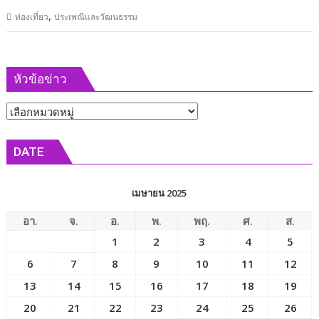
,
ท่องเที่ยว
ประเพณีและวัฒนธรรม
หัวข้อข่าว
หัวข้อ
ข่าว
DATE
เมษายน 2025
อา.
จ.
อ.
พ.
พฤ.
ศ.
ส.
1
2
3
4
5
6
7
8
9
10
11
12
13
14
15
16
17
18
19
20
21
22
23
24
25
26