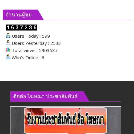
จำนวนผู้ชม
Users Today : 599
Users Yesterday : 2533
Total views : 5903537
Who's Online : 6
ติดต่อ​ โฆษณา​ ประชาสัมพันธ์