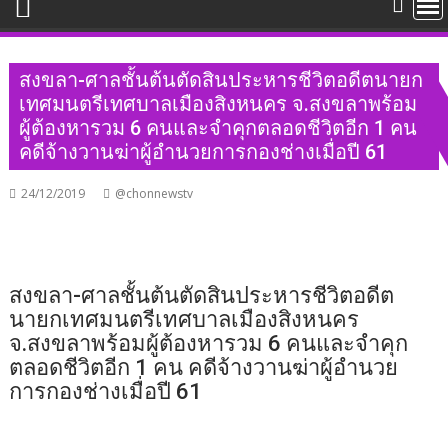
สงขลา-ศาลชั้นต้นตัดสินประหารชีวิตอดีตนายก
เทศมนตรีเทศบาลเมืองสิงหนคร จ.สงขลาพร้อม
ผู้ต้องหารวม 6 คนและจำคุกตลอดชีวิตอีก 1 คน
คดีจ้างวานฆ่าผู้อำนวยการกองช่างเมื่อปี 61
24/12/2019
@chonnewstv
สงขลา-ศาลชั้นต้นตัดสินประหารชีวิตอดีต
นายกเทศมนตรีเทศบาลเมืองสิงหนคร
จ.สงขลาพร้อมผู้ต้องหารวม 6 คนและจำคุก
ตลอดชีวิตอีก 1 คน คดีจ้างวานฆ่าผู้อำนวย
การกองช่างเมื่อปี 61