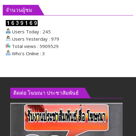
จำนวนผู้ชม
Users Today : 245
Users Yesterday : 979
Total views : 5909529
Who's Online : 3
ติดต่อ​ โฆษณา​ ประชาสัมพันธ์