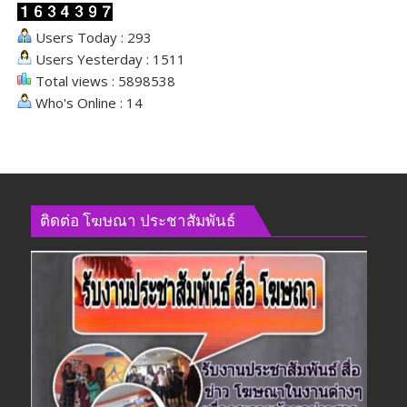
ด้าน
Users Today : 293
สังคม
Users Yesterday : 1511
Total views : 5898538
Who's Online : 14
ติดต่อ​ โฆษณา​ ประชาสัมพันธ์