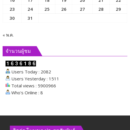
23
24
25
26
27
28
29
30
31
« พ.ค.
จำนวนผู้ชม
Users Today : 2082
Users Yesterday : 1511
Total views : 5900966
Who's Online : 8