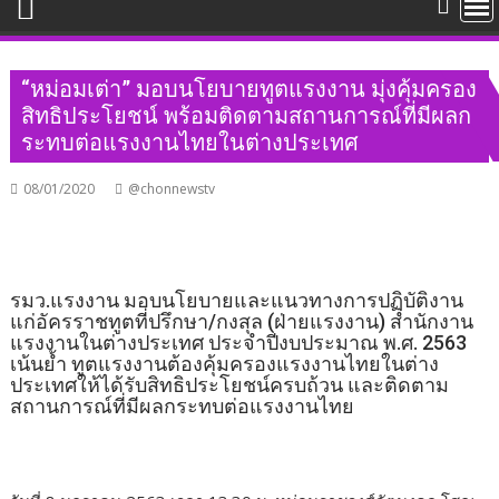
“หม่อมเต่า” มอบนโยบายทูตแรงงาน มุ่งคุ้มครอง
สิทธิประโยชน์ พร้อมติดตามสถานการณ์ที่มีผลก
ระทบต่อแรงงานไทยในต่างประเทศ
08/01/2020
@chonnewstv
รมว.แรงงาน มอบนโยบายและแนวทางการปฏิบัติงาน
แก่อัครราชทูตที่ปรึกษา/กงสุล (ฝ่ายแรงงาน) สำนักงาน
แรงงานในต่างประเทศ ประจำปีงบประมาณ พ.ศ. 2563
เน้นย้ำ ทูตแรงงานต้องคุ้มครองแรงงานไทยในต่าง
ประเทศให้ได้รับสิทธิประโยชน์ครบถ้วน และติดตาม
สถานการณ์ที่มีผลกระทบต่อแรงงานไทย