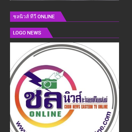
ชลนิวส์ ทีวี ONLINE
LOGO NEWS