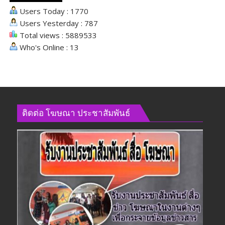
Users Today : 1770
Users Yesterday : 787
Total views : 5889533
Who's Online : 13
ติดต่อ​ โฆษณา​ ประชาสัมพันธ์