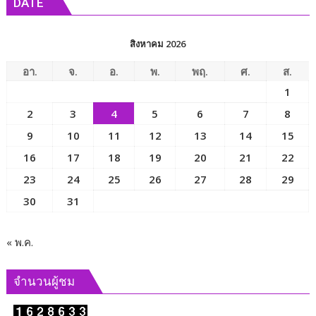
DATE
ผู้
ได้
รับ
สิงหาคม 2026
บาด
เจ็บ
อา.
จ.
อ.
พ.
พฤ.
ศ.
ส.
1
2
3
4
5
6
7
8
9
10
11
12
13
14
15
16
17
18
19
20
21
22
23
24
25
26
27
28
29
30
31
« พ.ค.
จำนวนผู้ชม