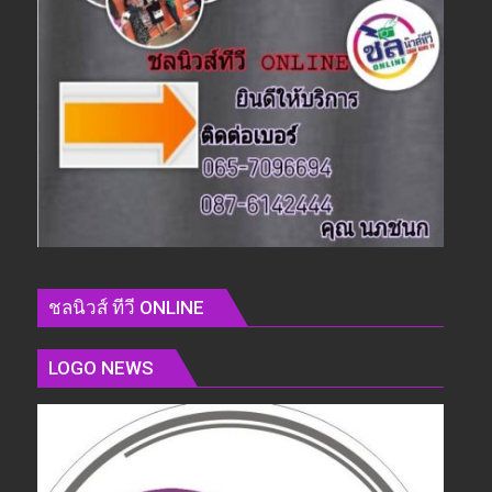
ชลนิวส์ ทีวี ONLINE
LOGO NEWS