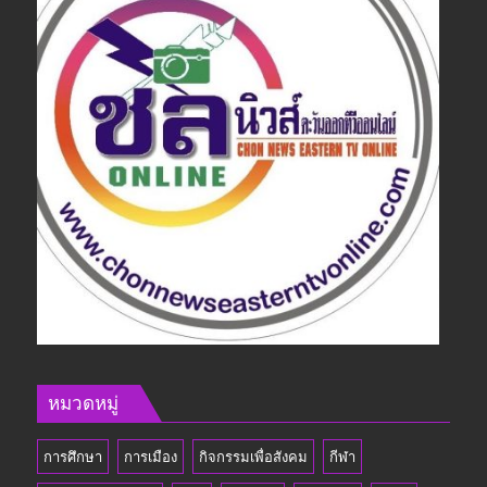
หมวดหมู่
การศึกษา
การเมือง
กิจกรรมเพื่อสังคม
กีฬา