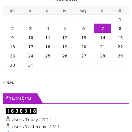
อา.
จ.
อ.
พ.
พฤ.
ศ.
ส.
1
2
3
4
5
6
7
8
9
10
11
12
13
14
15
16
17
18
19
20
21
22
23
24
25
26
27
28
29
30
31
« พ.ค.
จำนวนผู้ชม
Users Today : 2214
Users Yesterday : 1511