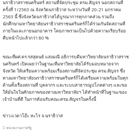
นราธิวาสราชนครินทร์ สถานที่จัดประชุม ครม.สัญจร นอกสถานที่
ครั้งที่ 1/2563 ณ จังหวัดนราธิวาส ระหว่างวันที่ 20-21 มกราคม
2563 นี้ ซึ่งจังหวัดนราธิวาสได้บูรณาการทุกภาคส่วน รวมถึง
นักศึกษามหาวิทยาลัยนราธิวาสราชนครินทร์ก็ได้ร่วมกันจัดสถานที่
ภายในและภายนอกอาคาร โดยภาพรวมเป็นไปด้วยความเรียบร้อย
คืบหน้าไปแล้วกว่า 80 %
ขณะที่ผศ.ดร.รสสุคนธ์ แสงมณี อธิการบดีมหาวิทยาลัยนราธิวาสราช
นครินทร์ เปิดเผยว่าในฐานะที่มหาวิทยาลัยได้รับมอบหมายจาก
จังหวัด ให้เตรียมความพร้อมเรื่องสถานที่จัดประชุม ครม.สัญจร ซึ่ง
ทางมหาวิทยาลัยนราธิวาสราชนครินทร์ก็ได้เตรียมความพร้อมในทุก
ด้านทั้งเรื่องสถานที่ บุคลากร และระบบสาธารณูปโภคต่างๆ และขอ
ให้มั่นใจในศักยภาพของทางมหาวิทยาลัยฯ ได้ทำหน้าที่ในฐานะของ
เจ้าบ้านที่ดี ในการต้อนรับคณะครม.สัญจรในครั้งนี้
ข่าว.แวดาโอ๊ะ หะไร จ.นราธิวาส
หน่วยงานภาครัฐ