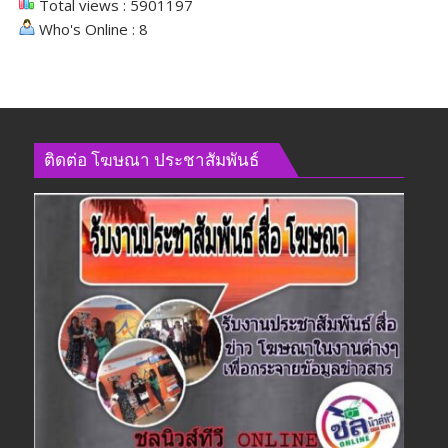
Total views : 5901197
Who's Online : 8
ติดต่อ​ โฆษณา​ ประชาสัมพันธ์