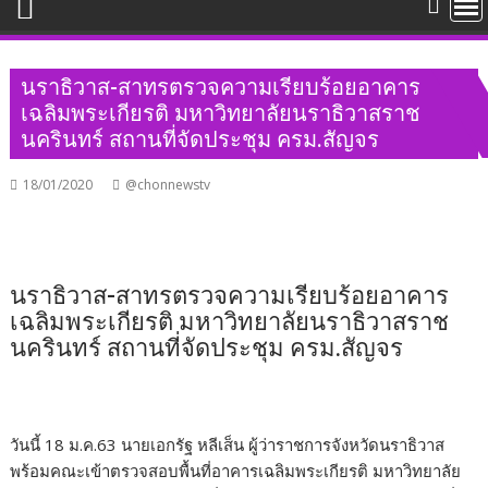
นราธิวาส-สาทรตรวจความเรียบร้อยอาคาร
เฉลิมพระเกียรติ มหาวิทยาลัยนราธิวาสราช
นครินทร์ สถานที่จัดประชุม ครม.สัญจร
18/01/2020
@chonnewstv
นราธิวาส-สาทรตรวจความเรียบร้อยอาคาร
เฉลิมพระเกียรติ มหาวิทยาลัยนราธิวาสราช
นครินทร์ สถานที่จัดประชุม ครม.สัญจร
วันนี้ 18 ม.ค.63 นายเอกรัฐ หลีเส็น ผู้ว่าราชการจังหวัดนราธิวาส
พร้อมคณะเข้าตรวจสอบพื้นที่อาคารเฉลิมพระเกียรติ มหาวิทยาลัย