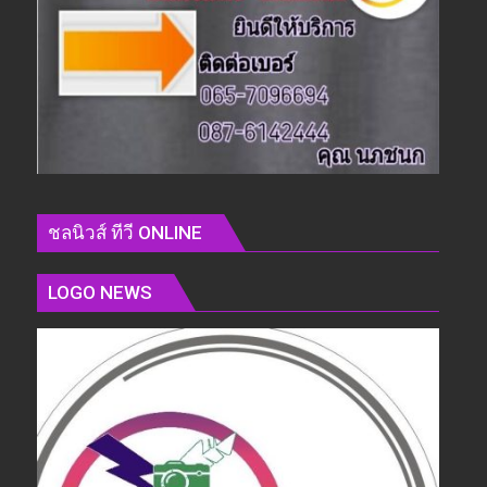
ชลนิวส์ ทีวี ONLINE
LOGO NEWS