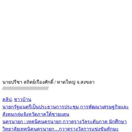
นายปรีชา สถิตย์เรืองศักดิ์ / หาดใหญ่ จ.สงขลา
///////////////////////////////////////
คลิป
,
ชาวบ้าน
นายกรัฐมนตรีเป็นประธานการประชุม การพัฒนาเศรษฐกิจและ
แนะแนว
สังคมกลุ่มจังหวัดภาคใต้ชายแดน
เรื่อง
นครนายก : เทคนิคนครนายก กวาดรางวัลระดับภาค นักศึกษา
วิทยาลัยเทคนิคนครนายก…กวาดรางวัลการแข่งขันทักษะ