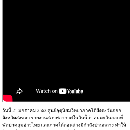
วันนี้ 21 มกราคม 2563 ศูนย์อุตุนิยมวิทยาภาคใต้ฝั่งตะวันออก
จังหวัดสงขลา รายงานสภาพอากาศในวันนี้ว่า ลมตะวันออกที่
พัดปกคลุมอ่าวไทย และภาคใต้ตอนล่างมีกำลังปานกลาง ทำให้