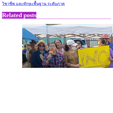
วิชาชีพ และทักษะพื้นฐาน ระดับภาค
Related posts