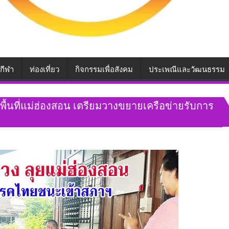
กีฬา
ท่องเที่ยว
กิจกรรมเพื่อสังคม
ประเพณีและวัฒนธรรม
พื้นที่แม่ฮ่องสอน เตรียมวางขยายเครือข่ายรับการ