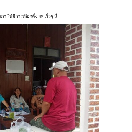
ให้มีการเลือกตั้ง สส.เร็วๆ นี้