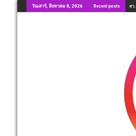
Skip
สว.
วันเสาร์, สิงหาคม 8, 2026
Recent posts
to
content