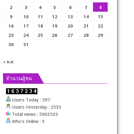
2
3
4
5
6
7
8
9
10
11
12
13
14
15
16
17
18
19
20
21
22
23
24
25
26
27
28
29
30
31
« พ.ค.
จำนวนผู้ชม
Users Today : 597
Users Yesterday : 2533
Total views : 5903533
Who's Online : 5