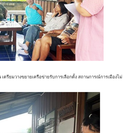
อน เตรียมวางขยายเครือข่ายรับการเลือกตั้ง สถานการณ์การเมืองไม่