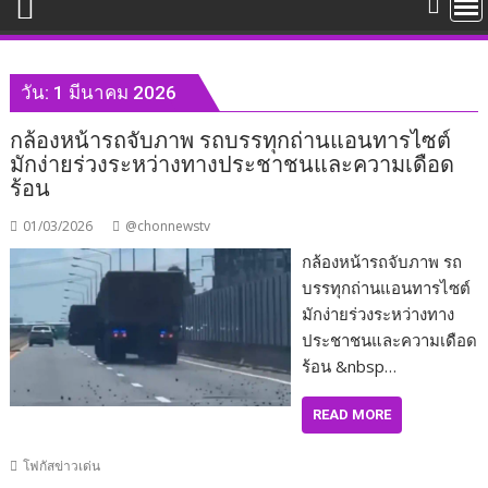
วัน:
1 มีนาคม 2026
กล้องหน้ารถจับภาพ รถบรรทุกถ่านแอนทารไซต์
มักง่ายร่วงระหว่างทางประชาชนและความเดือด
ร้อน
01/03/2026
@chonnewstv
กล้องหน้ารถจับภาพ รถ
บรรทุกถ่านแอนทารไซต์
มักง่ายร่วงระหว่างทาง
ประชาชนและความเดือด
ร้อน &nbsp…
READ MORE
โฟกัสข่าวเด่น