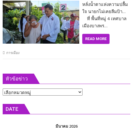
หลั่งน้ำตาแห่งความปลื้ม
ใจ นายกไม่เคยลืมป้า…
ที่ พื้นที่หมู่ 4 เทศบาล
เมืองบางพร…
READ MORE
การเมือง
หัวข้อข่าว
หัวข้อ
ข่าว
DATE
มีนาคม 2026