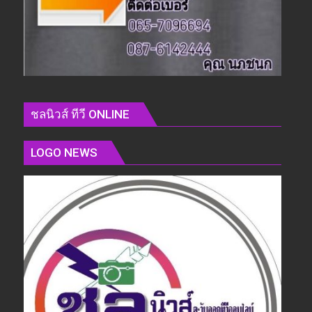
ชลนิวส์ ทีวี ONLINE
LOGO NEWS