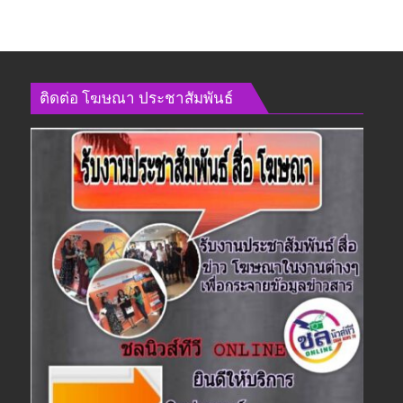
ติดต่อ​ โฆษณา​ ประชาสัมพันธ์