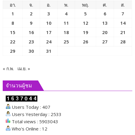
อา.
จ.
อ.
พ.
พฤ.
ศ.
ส.
1
2
3
4
5
6
7
8
9
10
11
12
13
14
15
16
17
18
19
20
21
22
23
24
25
26
27
28
29
30
31
« ก.พ.
เม.ย. »
จำนวนผู้ชม
Users Today : 407
Users Yesterday : 2533
Total views : 5903043
Who's Online : 12