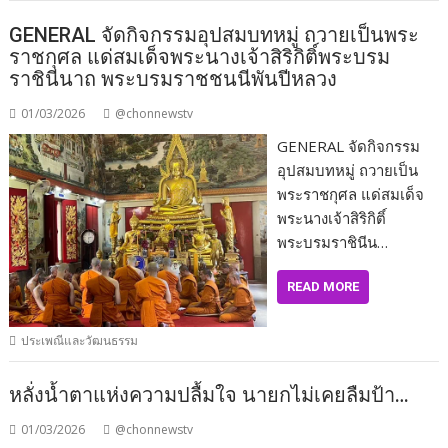
GENERAL จัดกิจกรรมอุปสมบทหมู่ ถวายเป็นพระ
ราชกุศล แด่สมเด็จพระนางเจ้าสิริกิติ์พระบรม
ราชินีนาถ พระบรมราชชนนีพันปีหลวง
01/03/2026
@chonnewstv
GENERAL จัดกิจกรรม
อุปสมบทหมู่ ถวายเป็น
พระราชกุศล แด่สมเด็จ
พระนางเจ้าสิริกิติ์
พระบรมราชินีน…
READ MORE
ประเพณีและวัฒนธรรม
หลั่งน้ำตาแห่งความปลื้มใจ นายกไม่เคยลืมป้า…
01/03/2026
@chonnewstv