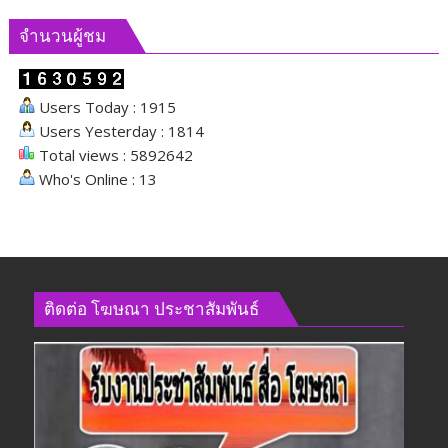
จำนวนผู้ชม
Users Today : 1915
Users Yesterday : 1814
Total views : 5892642
Who's Online : 13
ติดต่อ​ โฆษณา​ ประชาสัมพันธ์