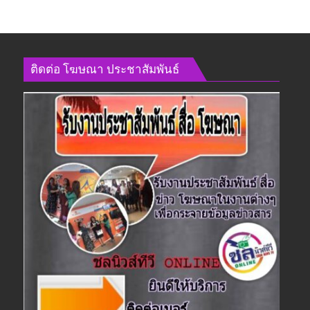
ติดต่อ​ โฆษณา​ ประชาสัมพันธ์