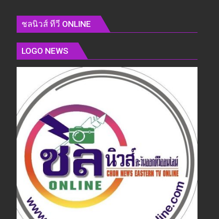
ชลนิวส์ ทีวี ONLINE
LOGO NEWS