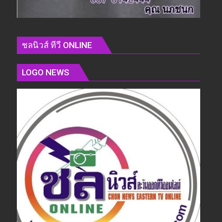
ชลนิวส์ ทีวี ONLINE
LOGO NEWS