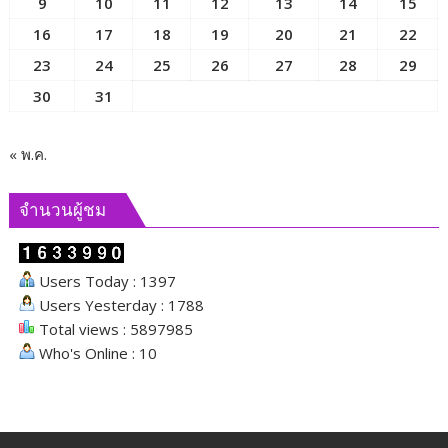
9
10
11
12
13
14
15
ดู
16
17
18
19
20
21
22
ต่าง
23
24
25
26
27
28
29
หน้า
30
31
« พ.ค.
จำนวนผู้ชม
Users Today : 1397
Users Yesterday : 1788
Total views : 5897985
Who's Online : 10