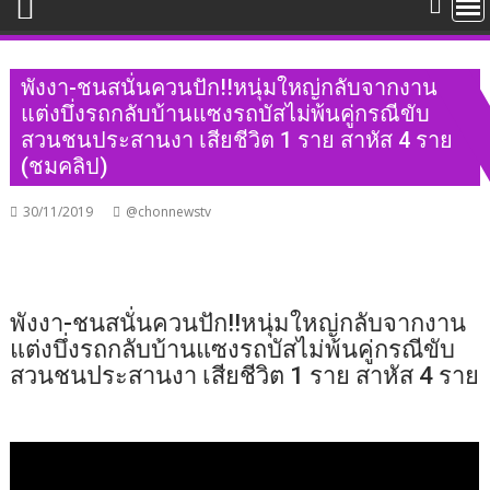
พังงา​-ชนสนั่นควนปัก!!หนุ่มใหญ่กลับจากงาน
แต่งบึ่งรถกลับบ้านแซงรถบัสไม่พ้นคู่กรณีขับ
สวนชนประสานงา เสียชีวิต 1 ราย สาหัส 4 ราย
(ชมคลิป)
30/11/2019
@chonnewstv
พังงา​-ชนสนั่นควนปัก!!หนุ่มใหญ่กลับจากงาน
แต่งบึ่งรถกลับบ้านแซงรถบัสไม่พ้นคู่กรณีขับ
สวนชนประสานงา เสียชีวิต 1 ราย สาหัส 4 ราย