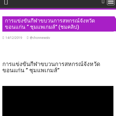
การแข่งขันกีฬาขบวนการสหกรณ์จังหวัด
ขอนแก่น ” ชุมแพเกมส์” (ชมคลิป)
14/12/2019
@chonnewstv
การแข่งขันกีฬาขบวนการสหกรณ์จังหวัด
ขอนแก่น ” ชุมแพเกมส์”