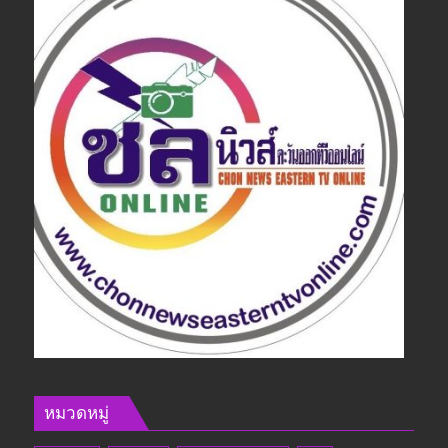
หมวดหมู่