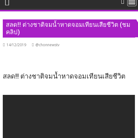
สลด!! ต่างชาติจมน้ำหาดจอมเทียนเสียชีวิต (ชม
คลิป)
14/12/2019
@chonnewstv
สลด!! ต่างชาติจมน้ำหาดจอมเทียนเสียชีวิต