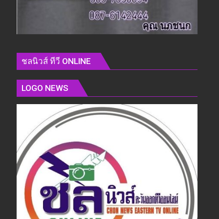
ชลนิวส์ ทีวี ONLINE
LOGO NEWS