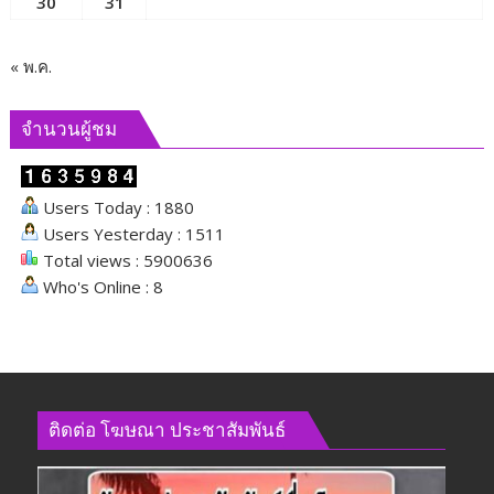
30
31
« พ.ค.
จำนวนผู้ชม
Users Today : 1880
Users Yesterday : 1511
Total views : 5900636
Who's Online : 8
ติดต่อ​ โฆษณา​ ประชาสัมพันธ์