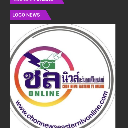
LOGO NEWS