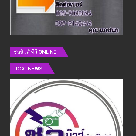
ชลนิวส์ ทีวี ONLINE
LOGO NEWS