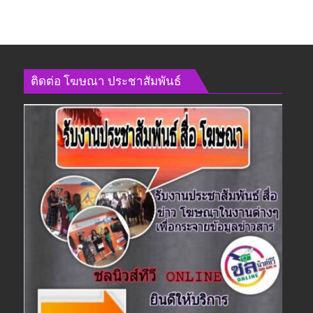
ติดต่อ​ โฆษณา​ ประชาสัมพันธ์