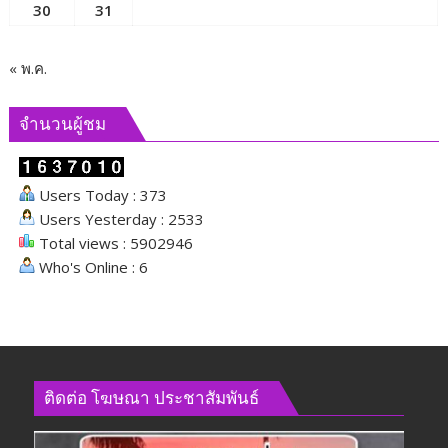
30
31
« พ.ค.
จำนวนผู้ชม
Users Today : 373
Users Yesterday : 2533
Total views : 5902946
Who's Online : 6
ติดต่อ​ โฆษณา​ ประชาสัมพันธ์