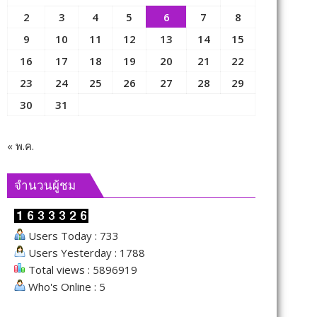
2
3
4
5
6
7
8
9
10
11
12
13
14
15
16
17
18
19
20
21
22
23
24
25
26
27
28
29
30
31
« พ.ค.
จำนวนผู้ชม
Users Today : 733
Users Yesterday : 1788
Total views : 5896919
Who's Online : 5