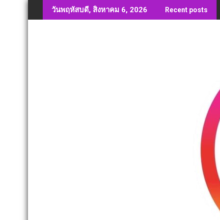
Skip
วันพฤหัสบดี, สิงหาคม 6, 2026
Recent posts
to
content