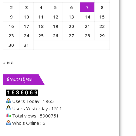
2
3
4
5
6
7
8
9
10
11
12
13
14
15
16
17
18
19
20
21
22
23
24
25
26
27
28
29
30
31
« พ.ค.
จำนวนผู้ชม
Users Today : 1965
Users Yesterday : 1511
Total views : 5900751
Who's Online : 5