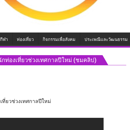
กีฬา
ท่องเที่ยว
กิจกรรมเพื่อสังคม
ประเพณีและวัฒนธรรม
นักท่องเที่ยวช่วงเทศกาลปีใหม่ (ชมคลิป)
งเที่ยวช่วงเทศกาลปีใหม่