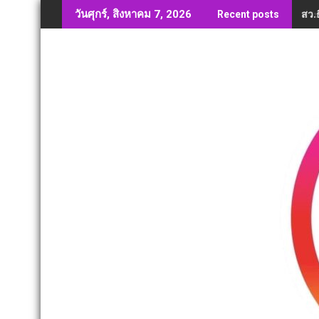
Skip
สว.ธ
วันศุกร์, สิงหาคม 7, 2026
Recent posts
to
content