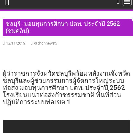
ชลบุรี -​มอบทุนการศึกษา ปตท. ประจำปี 2562
(ชมคลิป)
12/11/2019
@chonnewstv
ผู้ว่าราชการจังหวัดชลบุรีพร้อมพลังงานจังหวัด
ชลบุรีและผู้ช่วยกรรมการผู้จัดการใหญ่ระบบ
ท่อส่ง มอบทุนการศึกษา ปตท. ประจำปี 2562
โรงเรียนแนวท่อส่งก๊าซธรรมชาติ พื้นที่ส่วน
ปฏิบัติการระบบท่อเขต 1