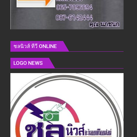
ชลนิวส์ ทีวี ONLINE
LOGO NEWS