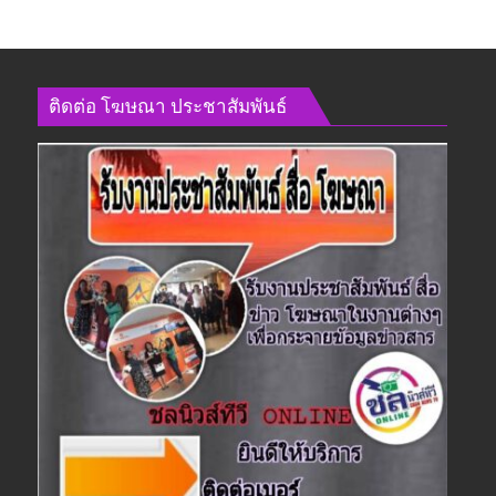
ติดต่อ​ โฆษณา​ ประชาสัมพันธ์