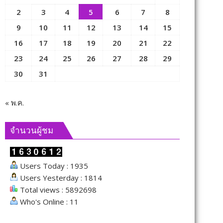
2
3
4
5
6
7
8
9
10
11
12
13
14
15
16
17
18
19
20
21
22
23
24
25
26
27
28
29
30
31
« พ.ค.
จำนวนผู้ชม
Users Today : 1935
Users Yesterday : 1814
Total views : 5892698
Who's Online : 11