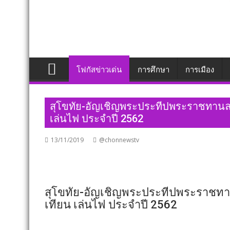
โฟกัสข่าวเด่น
การศึกษา
การเมือง
สุโขทัย-อัญเชิญพระประทีปพระราชทาน
เล่นไฟ ประจำปี 2562
13/11/2019
@chonnewstv
สุโขทัย-อัญเชิญพระประทีปพระราชท
เทียน เล่นไฟ ประจำปี 2562