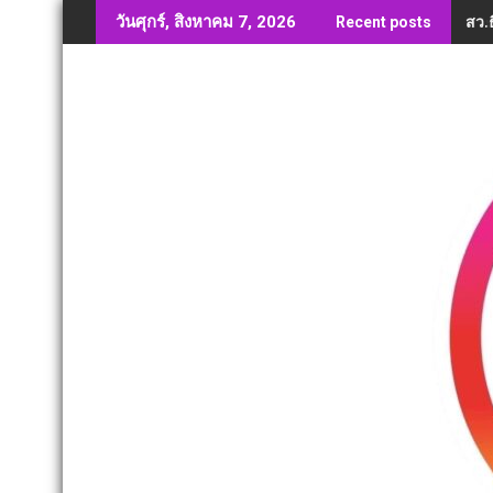
Skip
สว.ธ
วันศุกร์, สิงหาคม 7, 2026
Recent posts
to
content