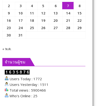
2
3
4
5
6
7
8
9
10
11
12
13
14
15
16
17
18
19
20
21
22
23
24
25
26
27
28
29
30
31
« พ.ค.
จำนวนผู้ชม
Users Today : 1772
Users Yesterday : 1511
Total views : 5900466
Who's Online : 25