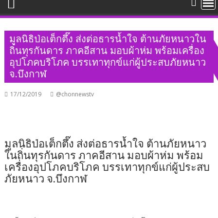
มูลนิธิป่อเต็กตึ๊ง ส่งต่อธารน้ำใจ ต้านภัยหนาวใน
ถิ่นทุรกันดาร ภาคอีสาน มอบผ้าห่ม พร้อมเครื่อง
อุปโภคบริโภค บรรเทาทุกข์แก่ผู้ประสบภัยหนาว
จ.บึงกาฬ
17/12/2019
@chonnewstv
มูลนิธิป่อเต็กตึ๊ง ส่งต่อธารน้ำใจ ต้านภัยหนาว
ในถิ่นทุรกันดาร ภาคอีสาน มอบผ้าห่ม พร้อม
เครื่องอุปโภคบริโภค บรรเทาทุกข์แก่ผู้ประสบ
ภัยหนาว จ.บึงกาฬ