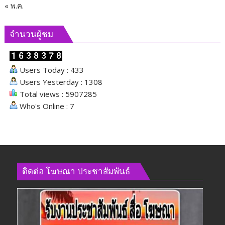
« พ.ค.
จำนวนผู้ชม
Users Today : 433
Users Yesterday : 1308
Total views : 5907285
Who's Online : 7
ติดต่อ​ โฆษณา​ ประชาสัมพันธ์