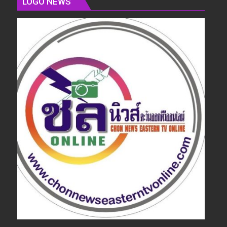
LOGO NEWS