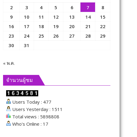
2
3
4
5
6
7
8
9
10
11
12
13
14
15
16
17
18
19
20
21
22
23
24
25
26
27
28
29
30
31
« พ.ค.
จำนวนผู้ชม
Users Today : 477
Users Yesterday : 1511
Total views : 5898808
Who's Online : 17