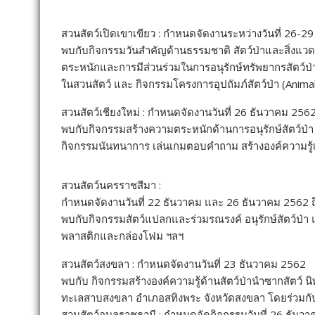
สวนสัตว์เปิดเขาเขียว : กำหนดจัดงานระหว่างวันที่ 26-2
พบกับกิจกรรมวันสำคัญด้านธรรมชาติ สัตว์ป่าและสิ่งแวด
ตระหนักและการมีส่วนร่วมในการอนุรักษ์ทรัพยากรสัตว์ป่
ในสวนสัตว์ และ กิจกรรมโครงการอุปถัมภ์สัตว์ป่า (Anim
สวนสัตว์เชียงใหม่ : กำหนดจัดงานวันที่ 26 ธันวาคม 256
พบกับกิจกรรมสร้างความตระหนักด้านการอนุรักษ์สัตว์ป่า โ
กิจกรรมนันทนาการ เล่นเกมตอบคำถาม สร้างองค์ความรู้เกี
สวนสัตว์นครราชสีมา :
กำหนดจัดงานวันที่ 22 ธันวาคม และ 26 ธันวาคม 2562 
พบกับกิจกรรมสัตว์แปลกและร่วมรณรงค์ อนุรักษ์สัตว์ป่า และ
พลาสติกและกล่องโฟม ฯลฯ
สวนสัตว์สงขลา : กำหนดจัดงานวันที่ 23 ธันวาคม 2562
พบกับ กิจกรรมสร้างองค์ความรู้ด้านสัตว์ป่านำซากสัตว์ 
ทะเลสาบสงขลา อำเภอสทิงพระ จังหวัดสงขลา โดยร่วมกับสำนัก
สวนสัตว์อุบลราชธานี : กำหนดจัดกิจกรรมวันที่ 26 ธันว