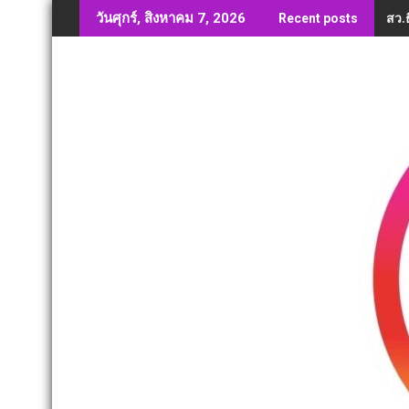
Skip
สว.ธ
วันศุกร์, สิงหาคม 7, 2026
Recent posts
to
content